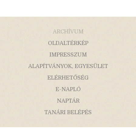
ARCHÍVUM
OLDALTÉRKÉP
IMPRESSZUM
ALAPÍTVÁNYOK, EGYESÜLET
ELÉRHETŐSÉG
E-NAPLÓ
NAPTÁR
TANÁRI BELÉPÉS