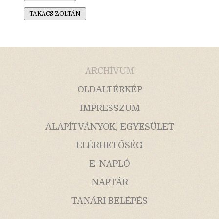
TAKÁCS ZOLTÁN
ARCHÍVUM
OLDALTÉRKÉP
IMPRESSZUM
ALAPÍTVÁNYOK, EGYESÜLET
ELÉRHETŐSÉG
E-NAPLÓ
NAPTÁR
TANÁRI BELÉPÉS