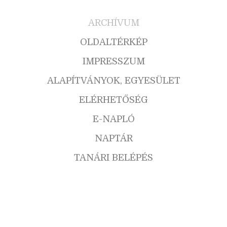
ARCHÍVUM
OLDALTÉRKÉP
IMPRESSZUM
ALAPÍTVÁNYOK, EGYESÜLET
ELÉRHETŐSÉG
E-NAPLÓ
NAPTÁR
TANÁRI BELÉPÉS