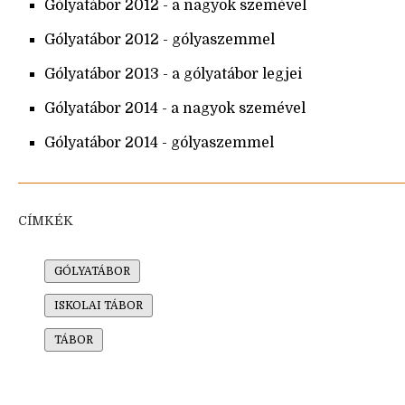
Gólyatábor 2012 - a nagyok szemével
Gólyatábor 2012 - gólyaszemmel
Gólyatábor 2013 - a gólyatábor legjei
Gólyatábor 2014 - a nagyok szemével
Gólyatábor 2014 - gólyaszemmel
CÍMKÉK
GÓLYATÁBOR
ISKOLAI TÁBOR
TÁBOR