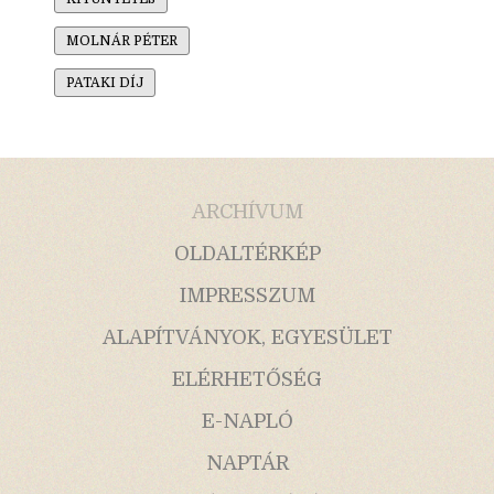
MOLNÁR PÉTER
PATAKI DÍJ
ARCHÍVUM
OLDALTÉRKÉP
IMPRESSZUM
ALAPÍTVÁNYOK, EGYESÜLET
ELÉRHETŐSÉG
E-NAPLÓ
NAPTÁR