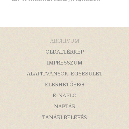
ARCHÍVUM
OLDALTÉRKÉP
IMPRESSZUM
ALAPÍTVÁNYOK, EGYESÜLET
ELÉRHETŐSÉG
E-NAPLÓ
NAPTÁR
TANÁRI BELÉPÉS