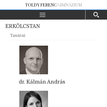
TOLDY FERENC
GIMNÁZIUM
ERKÖLCSTAN
Tanárai:
dr. Kálmán András