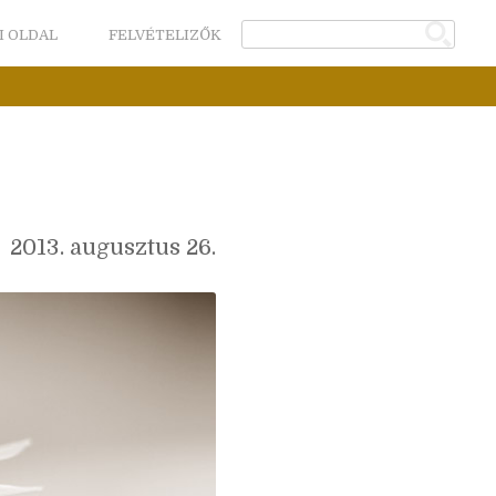
I OLDAL
FELVÉTELIZŐK
2013. augusztus 26.