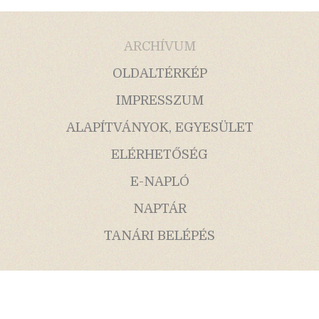
ARCHÍVUM
OLDALTÉRKÉP
IMPRESSZUM
ALAPÍTVÁNYOK, EGYESÜLET
ELÉRHETŐSÉG
E-NAPLÓ
NAPTÁR
TANÁRI BELÉPÉS