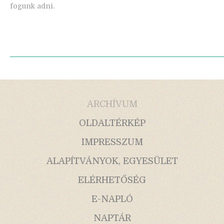
fogunk adni.
ARCHÍVUM
OLDALTÉRKÉP
IMPRESSZUM
ALAPÍTVÁNYOK, EGYESÜLET
ELÉRHETŐSÉG
E-NAPLÓ
NAPTÁR