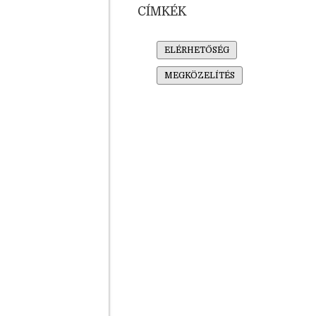
CÍMKÉK
ELÉRHETŐSÉG
MEGKÖZELÍTÉS