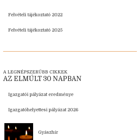
Felvételi tájékoztató 2022
Felvételi tájékoztató 2025
A LEGNÉPSZERŰBB CIKKEK
AZ ELMÚLT 30 NAPBAN
Igazgatói pályázat eredménye
Igazgatóhelyettesi pályázat 2026
Gyászhír