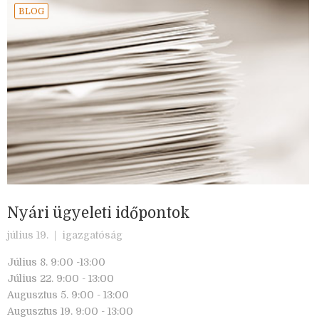
BLOG
Nyári ügyeleti időpontok
július 19. |
igazgatóság
Július 8. 9:00 -13:00
Július 22. 9:00 - 13:00
Augusztus 5. 9:00 - 13:00
Augusztus 19. 9:00 - 13:00