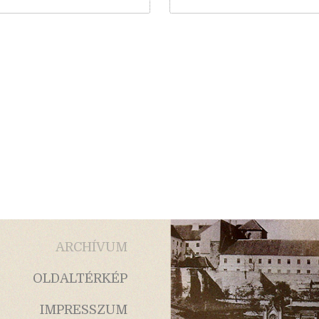
ARCHÍVUM
OLDALTÉRKÉP
IMPRESSZUM