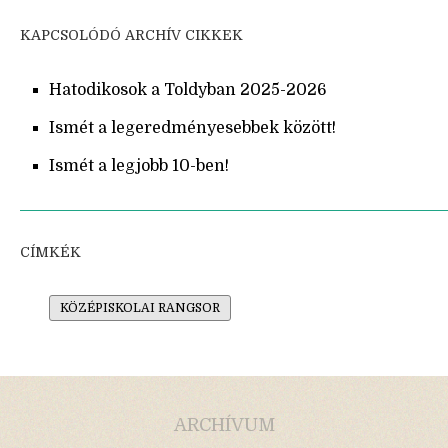
KAPCSOLÓDÓ ARCHÍV CIKKEK
Hatodikosok a Toldyban 2025-2026
Ismét a legeredményesebbek között!
Ismét a legjobb 10-ben!
CÍMKÉK
KÖZÉPISKOLAI RANGSOR
ARCHÍVUM