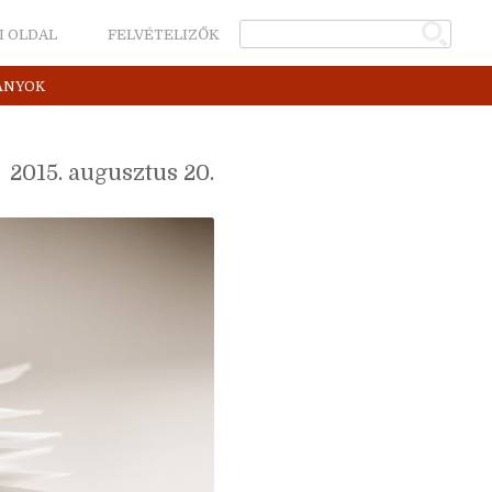
I OLDAL
FELVÉTELIZŐK
ÁNYOK
2015. augusztus 20.