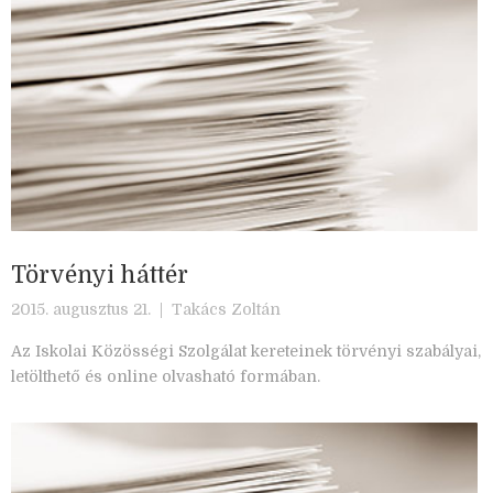
Törvényi háttér
2015. augusztus 21. |
Takács Zoltán
Az Iskolai Közösségi Szolgálat kereteinek törvényi szabályai,
letölthető és online olvasható formában.