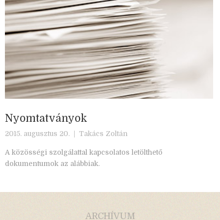
Nyomtatványok
2015. augusztus 20. |
Takács Zoltán
A közösségi szolgálattal kapcsolatos letölthető
dokumentumok az alábbiak.
ARCHÍVUM