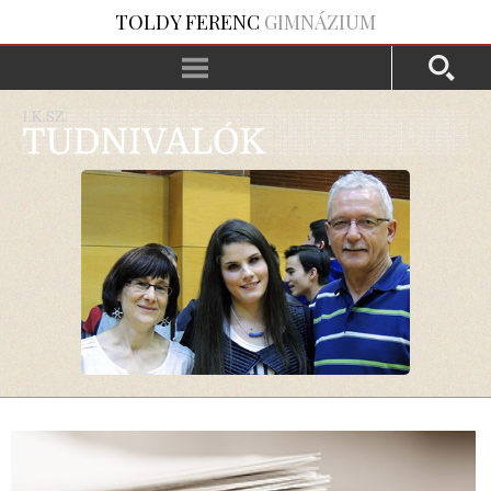
TOLDY FERENC
GIMNÁZIUM