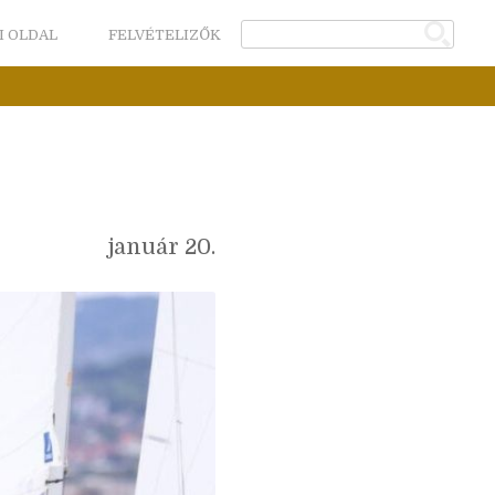
I OLDAL
FELVÉTELIZŐK
január 20.