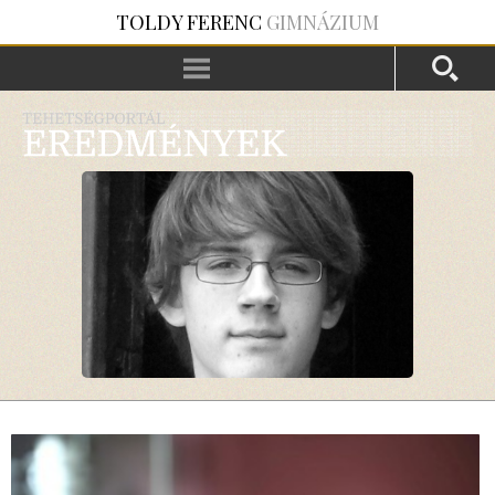
TOLDY FERENC
GIMNÁZIUM