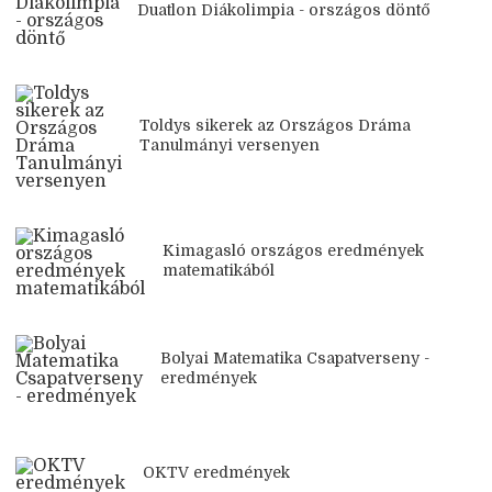
Duatlon Diákolimpia - országos döntő
Toldys sikerek az Országos Dráma
Tanulmányi versenyen
Kimagasló országos eredmények
matematikából
Bolyai Matematika Csapatverseny -
eredmények
OKTV eredmények