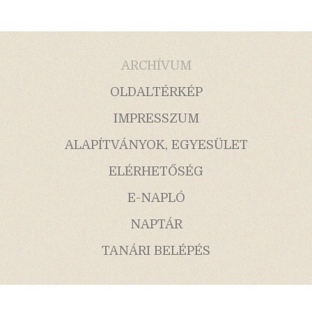
ARCHÍVUM
OLDALTÉRKÉP
IMPRESSZUM
ALAPÍTVÁNYOK, EGYESÜLET
ELÉRHETŐSÉG
E-NAPLÓ
NAPTÁR
TANÁRI BELÉPÉS