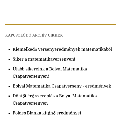
KAPCSOLÓDÓ ARCHÍV CIKKEK
Kiemelkedő versenyeredmények matematikából
Siker a matematikaversenyen!
Újabb sikereink a Bolyai Matematika
Csapatversenyen!
Bolyai Matematika Csapatverseny - eredmények
Döntőt érő szereplés a Bolyai Matematika
Csapatversenyen
Földes Blanka kitűnő eredményei