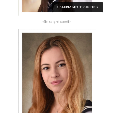
GALÉRIA MEGTEKINTÉSE
Süle-Szigeti Kamilla