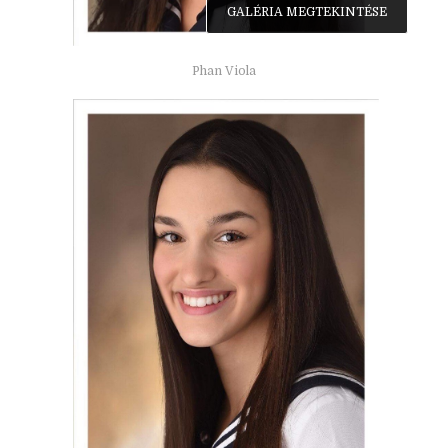
GALÉRIA MEGTEKINTÉSE
Phan Viola