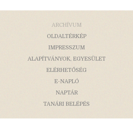
ARCHÍVUM
OLDALTÉRKÉP
IMPRESSZUM
ALAPÍTVÁNYOK, EGYESÜLET
ELÉRHETŐSÉG
E-NAPLÓ
NAPTÁR
TANÁRI BELÉPÉS