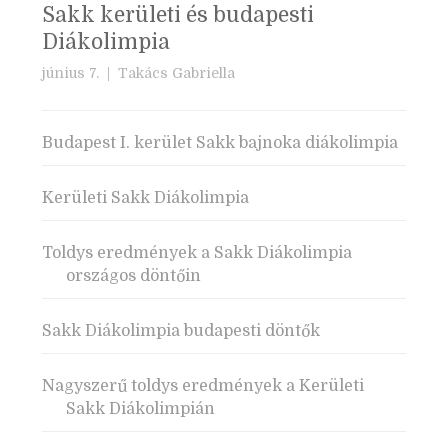
Sakk kerületi és budapesti
Diákolimpia
június 7. |
Takács Gabriella
Budapest I. kerület Sakk bajnoka diákolimpia
Kerületi Sakk Diákolimpia
Toldys eredmények a Sakk Diákolimpia
országos döntőin
Sakk Diákolimpia budapesti döntők
Nagyszerű toldys eredmények a Kerületi
Sakk Diákolimpián