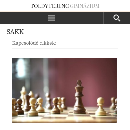
TOLDY FERENC
GIMNÁZIUM
SAKK
Kapcsolódó cikkek: