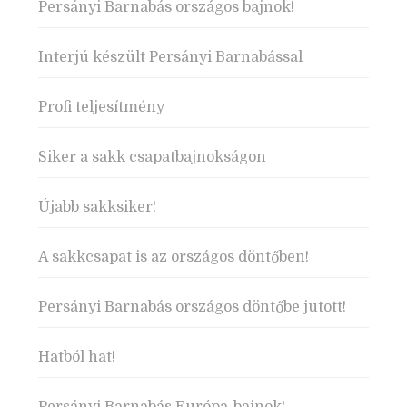
Persányi Barnabás országos bajnok!
Interjú készült Persányi Barnabással
Profi teljesítmény
Siker a sakk csapatbajnokságon
Újabb sakksiker!
A sakkcsapat is az országos döntőben!
Persányi Barnabás országos döntőbe jutott!
Hatból hat!