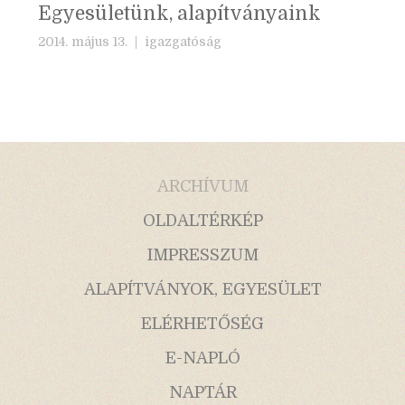
Egyesületünk, alapítványaink
2014. május 13. |
igazgatóság
ARCHÍVUM
OLDALTÉRKÉP
IMPRESSZUM
ALAPÍTVÁNYOK, EGYESÜLET
ELÉRHETŐSÉG
E-NAPLÓ
NAPTÁR