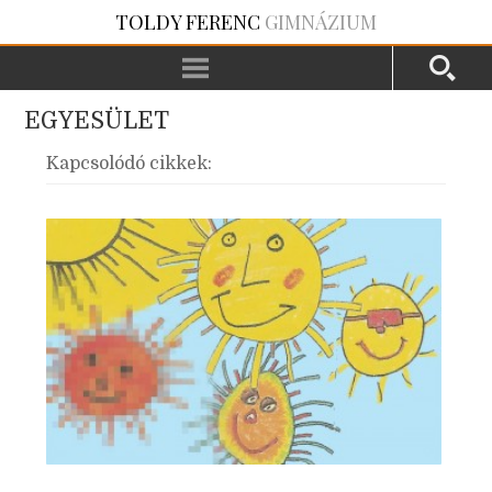
TOLDY FERENC
GIMNÁZIUM
EGYESÜLET
Kapcsolódó cikkek: