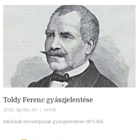
Toldy Ferenc gyászjelentése
2022. április 20. |
szerk.
Iskolánk névadójának gyászjelentése 1875-ből.