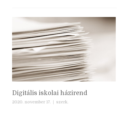
Digitális iskolai házirend
2020. november 17. |
szerk.