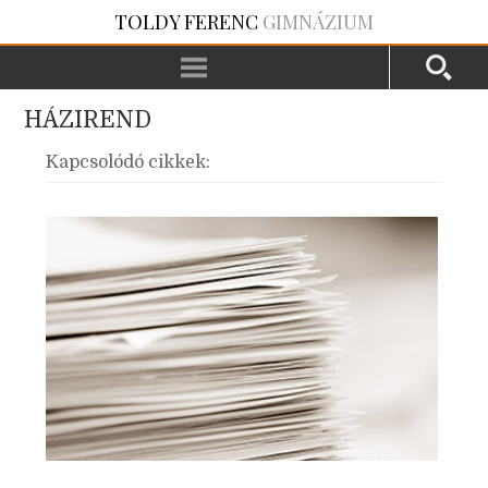
TOLDY FERENC
GIMNÁZIUM
HÁZIREND
Kapcsolódó cikkek: