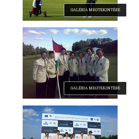
GALÉRIA MEGTEKINTÉSE
GALÉRIA MEGTEKINTÉSE