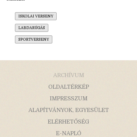
ISKOLAI VERSENY
LABDARÚGÁS
SPORTVERSENY
ARCHÍVUM
OLDALTÉRKÉP
IMPRESSZUM
ALAPÍTVÁNYOK, EGYESÜLET
ELÉRHETŐSÉG
E-NAPLÓ