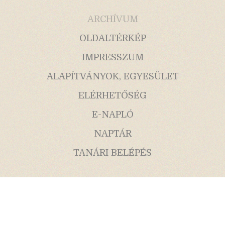
ARCHÍVUM
OLDALTÉRKÉP
IMPRESSZUM
ALAPÍTVÁNYOK, EGYESÜLET
ELÉRHETŐSÉG
E-NAPLÓ
NAPTÁR
TANÁRI BELÉPÉS