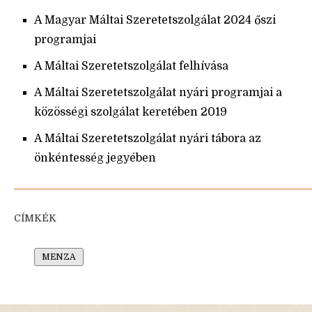
A Magyar Máltai Szeretetszolgálat 2024 őszi
programjai
A Máltai Szeretetszolgálat felhívása
A Máltai Szeretetszolgálat nyári programjai a
közösségi szolgálat keretében 2019
A Máltai Szeretetszolgálat nyári tábora az
önkéntesség jegyében
CÍMKÉK
MENZA