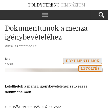
TOLDY FERENC
GIMNÁZIUM
Dokumentumok a menza
igénybevételéhez
2025. szeptember 2.
Írta:
DOKUMENTUMOK
szerk.
LETÖLTÉS
Letölthetők a menza igénybevételéhez szükséges
dokumentumok.