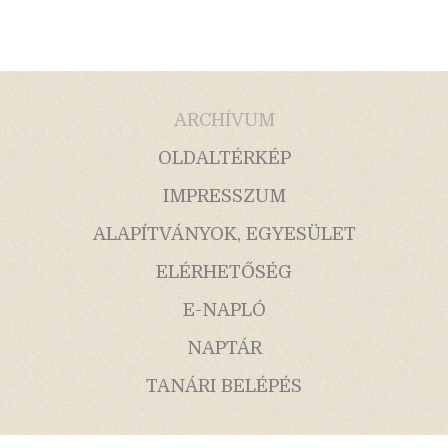
ARCHÍVUM
OLDALTÉRKÉP
IMPRESSZUM
ALAPÍTVÁNYOK, EGYESÜLET
ELÉRHETŐSÉG
E-NAPLÓ
NAPTÁR
TANÁRI BELÉPÉS