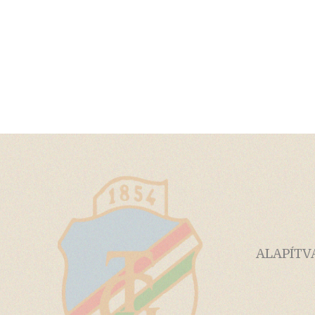
ALAPÍTV