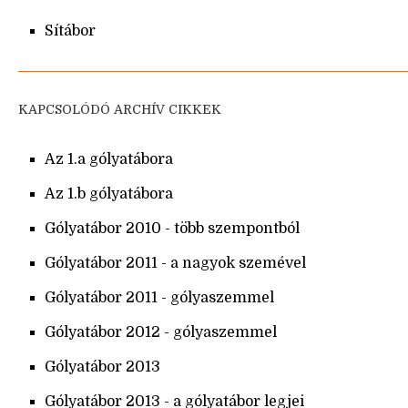
Sítábor
KAPCSOLÓDÓ ARCHÍV CIKKEK
Az 1.a gólyatábora
Az 1.b gólyatábora
Gólyatábor 2010 - több szempontból
Gólyatábor 2011 - a nagyok szemével
Gólyatábor 2011 - gólyaszemmel
Gólyatábor 2012 - gólyaszemmel
Gólyatábor 2013
Gólyatábor 2013 - a gólyatábor legjei