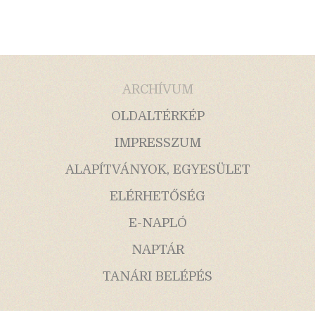
ARCHÍVUM
OLDALTÉRKÉP
IMPRESSZUM
ALAPÍTVÁNYOK, EGYESÜLET
ELÉRHETŐSÉG
E-NAPLÓ
NAPTÁR
TANÁRI BELÉPÉS