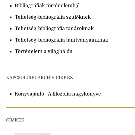
Bibliográfiák történelemből
Tehetség-bibliográfia szülőknek
Tehetség-bibliográfia tanároknak
Tehetség-bibliográfia tanítványainknak
Történelem a világhálón
KAPCSOLÓDÓ ARCHÍV CIKKEK
Könyvajánló - A filozófia nagykönyve
CÍMKÉK