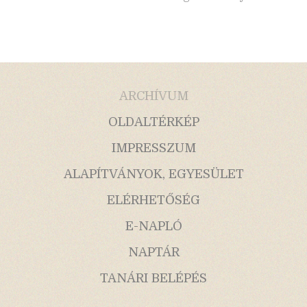
ARCHÍVUM
OLDALTÉRKÉP
IMPRESSZUM
ALAPÍTVÁNYOK, EGYESÜLET
ELÉRHETŐSÉG
E-NAPLÓ
NAPTÁR
TANÁRI BELÉPÉS