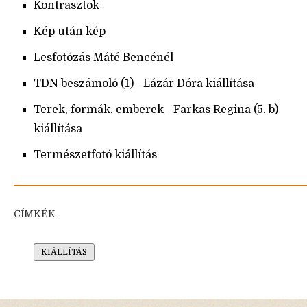
Kontrasztok
Kép után kép
Lesfotózás Máté Bencénél
TDN beszámoló (1) - Lázár Dóra kiállítása
Terek, formák, emberek - Farkas Regina (5. b)
kiállítása
Természetfotó kiállítás
CÍMKÉK
KIÁLLÍTÁS