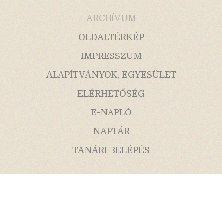
ARCHÍVUM
OLDALTÉRKÉP
IMPRESSZUM
ALAPÍTVÁNYOK, EGYESÜLET
ELÉRHETŐSÉG
E-NAPLÓ
NAPTÁR
TANÁRI BELÉPÉS