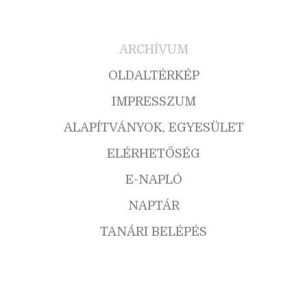
ARCHÍVUM
OLDALTÉRKÉP
IMPRESSZUM
ALAPÍTVÁNYOK, EGYESÜLET
ELÉRHETŐSÉG
E-NAPLÓ
NAPTÁR
TANÁRI BELÉPÉS