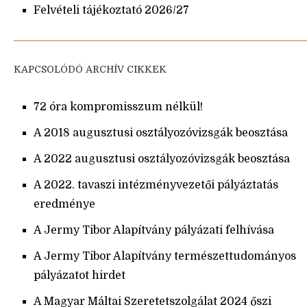
Felvételi tájékoztató 2026/27
KAPCSOLÓDÓ ARCHÍV CIKKEK
72 óra kompromisszum nélkül!
A 2018 augusztusi osztályozóvizsgák beosztása
A 2022 augusztusi osztályozóvizsgák beosztása
A 2022. tavaszi intézményvezetői pályáztatás
eredménye
A Jermy Tibor Alapítvány pályázati felhívása
A Jermy Tibor Alapítvány természettudományos
pályázatot hirdet
A Magyar Máltai Szeretetszolgálat 2024 őszi