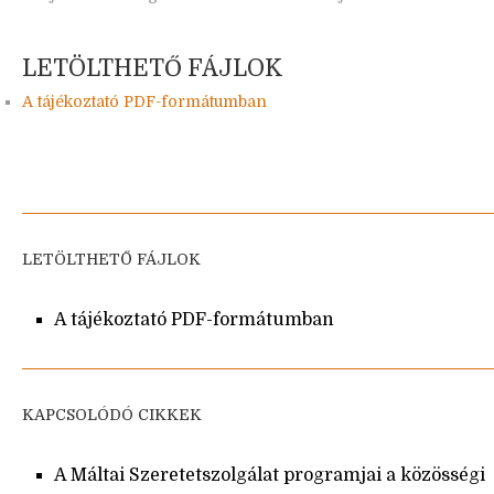
LETÖLTHETŐ FÁJLOK
A tájékoztató PDF-formátumban
LETÖLTHETŐ FÁJLOK
A tájékoztató PDF-formátumban
KAPCSOLÓDÓ CIKKEK
A Máltai Szeretetszolgálat programjai a közösségi