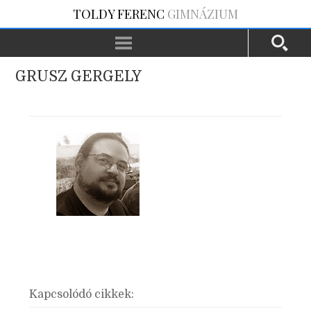
TOLDY FERENC
GIMNÁZIUM
GRUSZ GERGELY
Kapcsolódó cikkek: