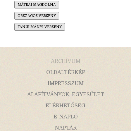
MÁTRAI MAGDOLNA
ORSZÁGOS VERSENY
TANULMÁNYI VERSENY
ARCHÍVUM
OLDALTÉRKÉP
IMPRESSZUM
ALAPÍTVÁNYOK, EGYESÜLET
ELÉRHETŐSÉG
E-NAPLÓ
NAPTÁR