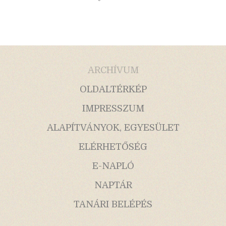
ARCHÍVUM
OLDALTÉRKÉP
IMPRESSZUM
ALAPÍTVÁNYOK, EGYESÜLET
ELÉRHETŐSÉG
E-NAPLÓ
NAPTÁR
TANÁRI BELÉPÉS