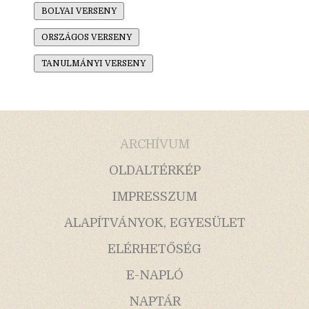
BOLYAI VERSENY
ORSZÁGOS VERSENY
TANULMÁNYI VERSENY
ARCHÍVUM
OLDALTÉRKÉP
IMPRESSZUM
ALAPÍTVÁNYOK, EGYESÜLET
ELÉRHETŐSÉG
E-NAPLÓ
NAPTÁR