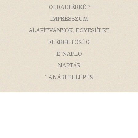
OLDALTÉRKÉP
IMPRESSZUM
ALAPÍTVÁNYOK, EGYESÜLET
ELÉRHETŐSÉG
E-NAPLÓ
NAPTÁR
TANÁRI BELÉPÉS