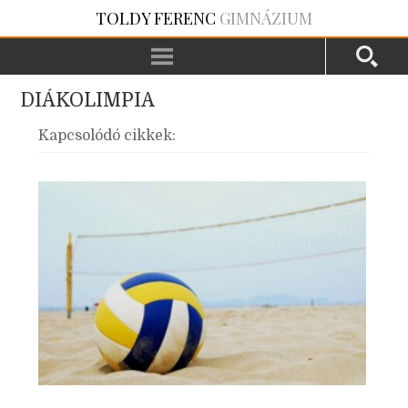
TOLDY FERENC
GIMNÁZIUM
DIÁKOLIMPIA
Kapcsolódó cikkek: