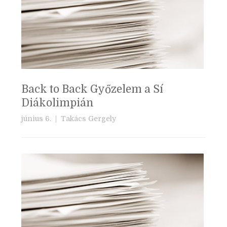
Back to Back Győzelem a Sí
Diákolimpián
június 6. |
Takács Gergely