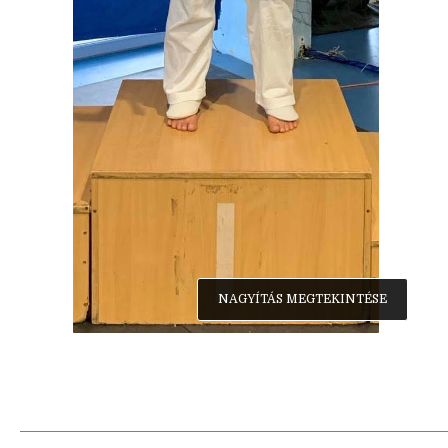
NAGYÍTÁS MEGTEKINTÉSE