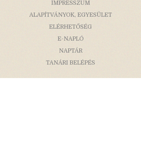
IMPRESSZUM
ALAPÍTVÁNYOK, EGYESÜLET
ELÉRHETŐSÉG
E-NAPLÓ
NAPTÁR
TANÁRI BELÉPÉS