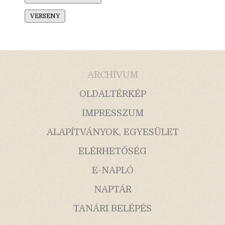
VERSENY
ARCHÍVUM
OLDALTÉRKÉP
IMPRESSZUM
ALAPÍTVÁNYOK, EGYESÜLET
ELÉRHETŐSÉG
E-NAPLÓ
NAPTÁR
TANÁRI BELÉPÉS