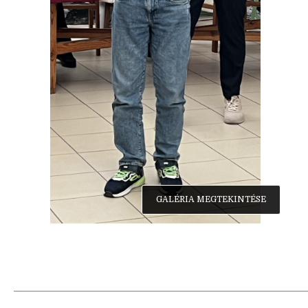
GALÉRIA MEGTEKINTÉSE