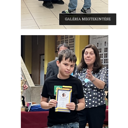
GALÉRIA MEGTEKINTÉSE