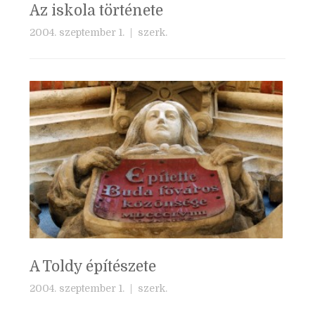
Az iskola története
2004. szeptember 1. |
szerk.
A Toldy építészete
2004. szeptember 1. |
szerk.