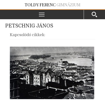
TOLDY FERENC
GIMNÁZIUM
PETSCHNIG JÁNOS
Kapcsolódó cikkek: