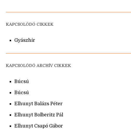
KAPCSOLÓDÓ CIKKEK
Gyászhír
KAPCSOLÓDÓ ARCHÍV CIKKEK
Búcsú
Búcsú
Elhunyt Balázs Péter
Elhunyt Bolberitz Pál
Elhunyt Csapó Gábor