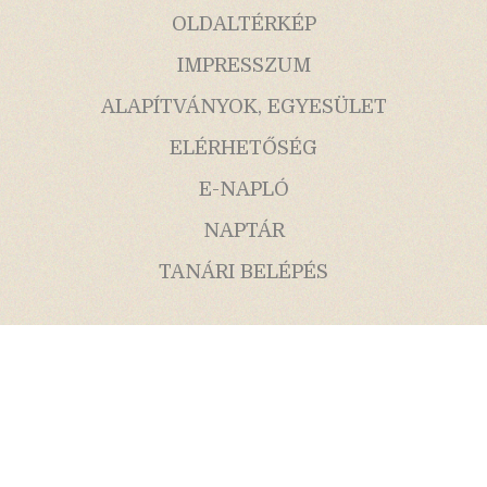
OLDALTÉRKÉP
IMPRESSZUM
ALAPÍTVÁNYOK, EGYESÜLET
ELÉRHETŐSÉG
E-NAPLÓ
NAPTÁR
TANÁRI BELÉPÉS