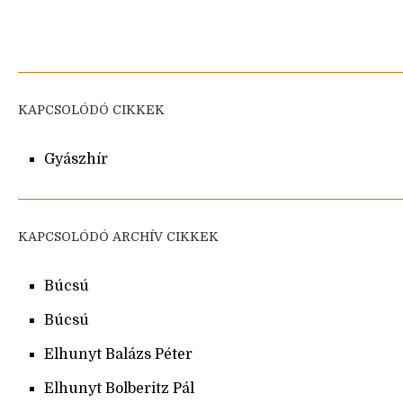
KAPCSOLÓDÓ CIKKEK
Gyászhír
KAPCSOLÓDÓ ARCHÍV CIKKEK
Búcsú
Búcsú
Elhunyt Balázs Péter
Elhunyt Bolberitz Pál