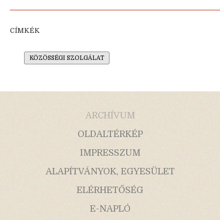
CÍMKÉK
KÖZÖSSÉGI SZOLGÁLAT
ARCHÍVUM
OLDALTÉRKÉP
IMPRESSZUM
ALAPÍTVÁNYOK, EGYESÜLET
ELÉRHETŐSÉG
E-NAPLÓ